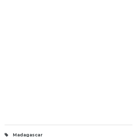
Madagascar