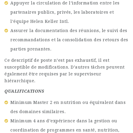
Appuyer la circulation de l’information entre les
partenaires publics, privés, les laboratoires et
l’équipe Helen Keller Intl.
Assurer la documentation des réunions, le suivi des
recommandations et la consolidation des retours des
parties prenantes.
Ce descriptif de poste n’est pas exhaustif, il est
susceptible de modifications. D’autres tâches peuvent
également être requises par le superviseur
hiérarchique.
QUALIFICATIONS
Minimum Master 2 en nutrition ou équivalent dans
des domaines similaires.
Minimum 4 ans d’expérience dans la gestion ou
coordination de programmes en santé, nutrition,