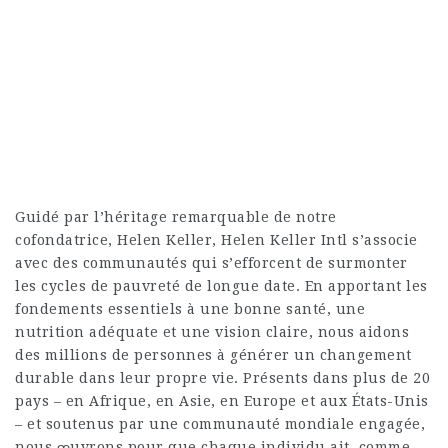
Guidé par l’héritage remarquable de notre
cofondatrice, Helen Keller, Helen Keller Intl s’associe
avec des communautés qui s’efforcent de surmonter
les cycles de pauvreté de longue date. En apportant les
fondements essentiels à une bonne santé, une
nutrition adéquate et une vision claire, nous aidons
des millions de personnes à générer un changement
durable dans leur propre vie. Présents dans plus de 20
pays – en Afrique, en Asie, en Europe et aux États-Unis
– et soutenus par une communauté mondiale engagée,
nous œuvrons pour que chaque individu ait, comme