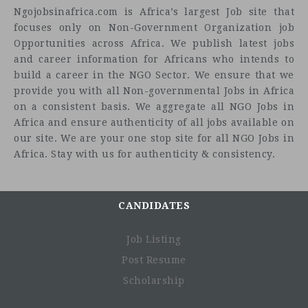
Ngojobsinafrica.com is Africa’s largest Job site that
focuses only on Non-Government Organization job
Opportunities across Africa. We publish latest jobs
and career information for Africans who intends to
build a career in the NGO Sector. We ensure that we
provide you with all Non-governmental Jobs in Africa
on a consistent basis. We aggregate all NGO Jobs in
Africa and ensure authenticity of all jobs available on
our site. We are your one stop site for all NGO Jobs in
Africa. Stay with us for authenticity & consistency.
CANDIDATES
Job Listing
Post Resume
Scholarship