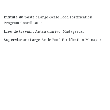
Intitulé du poste :
Large-Scale Food Fortification
Program Coordinator
Lieu de travail
: Antananarivo, Madagascar
Superviseur :
Large-Scale Food Fortification Manager