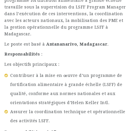
programme fortification alimentaire à grande échelle
travaille sous la supervision du LSFF Program Manager
dans l’exécution de ces interventions, la coordination
avec les acteurs nationaux, la mobilisation des PME et
la gestion opérationnelle du programme LSFF à
Madagascar.
Le poste est basé à
Antananarivo, Madagascar
.
Responsabilités
:
Les objectifs principaux :
Contribuer à la mise en œuvre d’un programme de
fortification alimentaire à grande échelle (LSFF) de
qualité, conforme aux normes nationales et aux
orientations stratégiques d’Helen Keller Intl.
Assurer la coordination technique et opérationnelle
des activités LSFF.