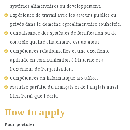
systèmes alimentaires ou développement.
Expérience de travail avec les acteurs publics ou
privés dans le domaine agroalimentaire souhaitée.
Connaissance des systèmes de fortification ou de
contrôle qualité alimentaire est un atout.
Compétences relationnelles et une excellente
aptitude en communication à l’interne et à
l’extérieur de l’organisation.
Compétences en informatique MS Office.
Maitrise parfaite du Français et de l’anglais aussi
bien l’oral que l’écrit.
How to apply
Pour postuler