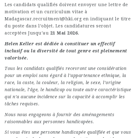
Les candidats qualifiés doivent envoyer une lettre de
motivation et un curriculum vitae à
Madagascar.recruitment@hki.org
en indiquant le titre
du poste dans l’objet. Les candidatures seront
acceptées Jusqu’au
21 Mai 2026.
Helen Keller est dédiée à constituer un effectif
inclusif ou la diversité de tout genre est pleinement
valorisée.
Tous les candidats qualifiés recevront une considération
pour un emploi sans égard à l’appartenance ethnique, la
race, la caste, la couleur, la religion, le sexe, l’origine
nationale, l’âge, le handicap ou toute autre caractéristique
qui n’a aucune incidence sur la capacité à accomplir les
tâches requises.
Nous nous engageons à fournir des aménagements
raisonnables aux personnes handicapées.
Si vous êtes une personne handicapée qualifiée et que vous