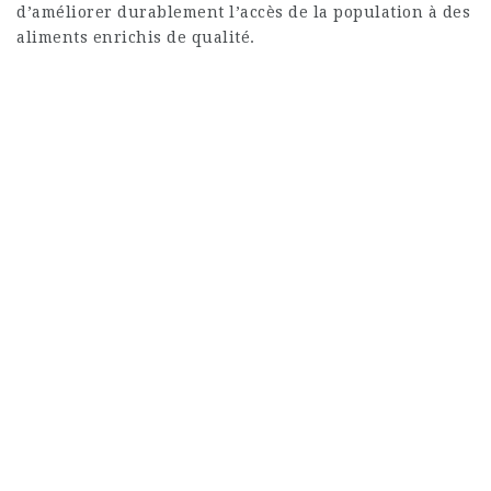
d’améliorer durablement l’accès de la population à des
aliments enrichis de qualité.