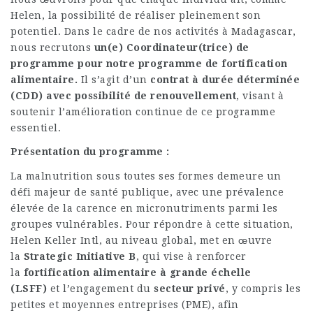
Helen, la possibilité de réaliser pleinement son
potentiel. Dans le cadre de nos activités à Madagascar,
nous recrutons
un(e) Coordinateur(trice) de
programme pour notre programme de fortification
alimentaire.
Il s’agit d’un
contrat à durée déterminée
(CDD) avec possibilité de renouvellement
, visant à
soutenir l’amélioration continue de ce programme
essentiel.
Présentation du programme :
La malnutrition sous toutes ses formes demeure un
défi majeur de santé publique, avec une prévalence
élevée de la carence en micronutriments parmi les
groupes vulnérables. Pour répondre à cette situation,
Helen Keller Intl, au niveau global, met en œuvre
la
Strategic Initiative B
, qui vise à renforcer
la
fortification alimentaire à grande échelle
(LSFF)
et l’engagement du
secteur privé
, y compris les
petites et moyennes entreprises (PME), afin