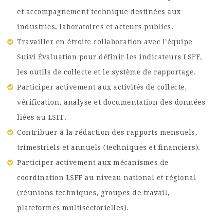
et accompagnement technique destinées aux
industries, laboratoires et acteurs publics.
Travailler en étroite collaboration avec l’équipe
Suivi Évaluation pour définir les indicateurs LSFF,
les outils de collecte et le système de rapportage.
Participer activement aux activités de collecte,
vérification, analyse et documentation des données
liées au LSFF.
Contribuer à la rédaction des rapports mensuels,
trimestriels et annuels (techniques et financiers).
Participer activement aux mécanismes de
coordination LSFF au niveau national et régional
(réunions techniques, groupes de travail,
plateformes multisectorielles).