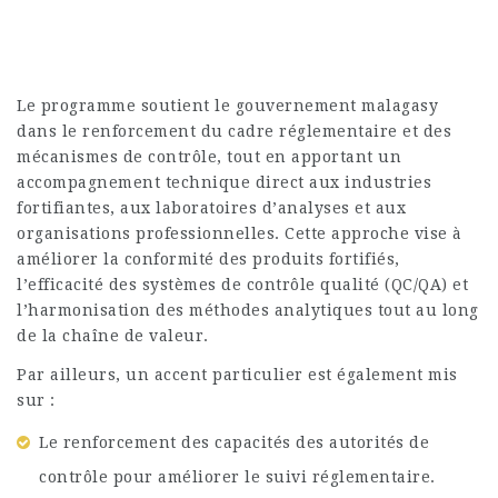
Le programme soutient le gouvernement malagasy
dans le renforcement du cadre réglementaire et des
mécanismes de contrôle, tout en apportant un
accompagnement technique direct aux industries
fortifiantes, aux laboratoires d’analyses et aux
organisations professionnelles. Cette approche vise à
améliorer la conformité des produits fortifiés,
l’efficacité des systèmes de contrôle qualité (QC/QA) et
l’harmonisation des méthodes analytiques tout au long
de la chaîne de valeur.
Par ailleurs, un accent particulier est également mis
sur :
Le renforcement des capacités des autorités de
contrôle pour améliorer le suivi réglementaire.