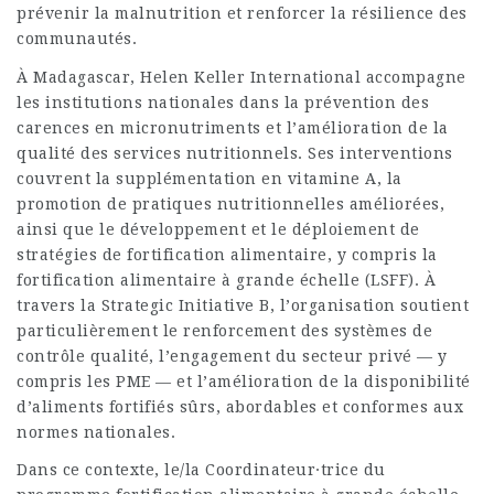
prévenir la malnutrition et renforcer la résilience des
communautés.
À Madagascar, Helen Keller International accompagne
les institutions nationales dans la prévention des
carences en micronutriments et l’amélioration de la
qualité des services nutritionnels. Ses interventions
couvrent la supplémentation en vitamine A, la
promotion de pratiques nutritionnelles améliorées,
ainsi que le développement et le déploiement de
stratégies de fortification alimentaire, y compris la
fortification alimentaire à grande échelle (LSFF). À
travers la Strategic Initiative B, l’organisation soutient
particulièrement le renforcement des systèmes de
contrôle qualité, l’engagement du secteur privé — y
compris les PME — et l’amélioration de la disponibilité
d’aliments fortifiés sûrs, abordables et conformes aux
normes nationales.
Dans ce contexte, le/la Coordinateur·trice du