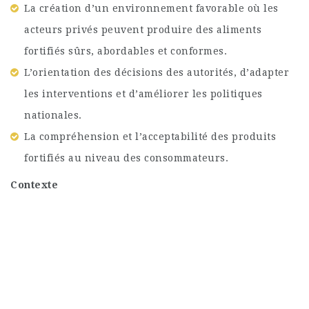
La création d’un environnement favorable où les
acteurs privés peuvent produire des aliments
fortifiés sûrs, abordables et conformes.
L’orientation des décisions des autorités, d’adapter
les interventions et d’améliorer les politiques
nationales.
La compréhension et l’acceptabilité des produits
fortifiés au niveau des consommateurs.
Contexte