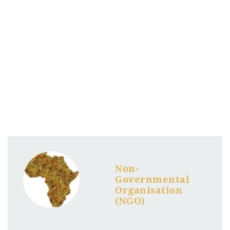
Non-
Governmental
Organisation
(NGO)