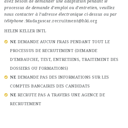
avez besoin de demander une adaptation pendant le
processus de demande d’emploi ou d’entretien, veuillez
nous contacter à l’adresse électronique ci-dessus ou par
téléphone :
Madagascar.recruitment@hki.org
HELEN KELLER INTL
NE
DEMANDE AUCUN FRAIS PENDANT TOUT LE
PROCESSUS DE RECRUTEMENT (DEMANDE
D’EMBAUCHE, TEST, ENTRETIENS, TRAITEMENT DES
DOSSIERS OU FORMATIONS)
NE
DEMANDE PAS DES INFORMATIONS SUR LES
COMPTES BANCAIRES DES CANDIDATS
NE
RECRUTE PAS A TRAVERS UNE AGENCE DE
RECRUTEMENT