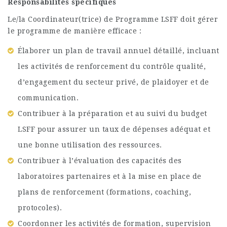
Responsabilités spécifiques
Le/la Coordinateur(trice) de Programme LSFF doit gérer
le programme de manière efficace :
Élaborer un plan de travail annuel détaillé, incluant
les activités de renforcement du contrôle qualité,
d’engagement du secteur privé, de plaidoyer et de
communication.
Contribuer à la préparation et au suivi du budget
LSFF pour assurer un taux de dépenses adéquat et
une bonne utilisation des ressources.
Contribuer à l’évaluation des capacités des
laboratoires partenaires et à la mise en place de
plans de renforcement (formations, coaching,
protocoles).
Coordonner les activités de formation, supervision