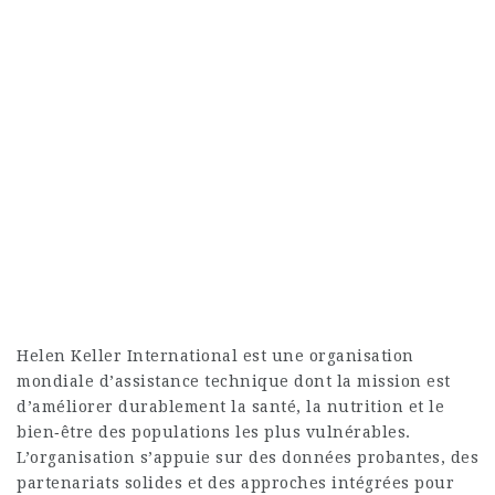
Helen Keller International est une organisation
mondiale d’assistance technique dont la mission est
d’améliorer durablement la santé, la nutrition et le
bien‑être des populations les plus vulnérables.
L’organisation s’appuie sur des données probantes, des
partenariats solides et des approches intégrées pour