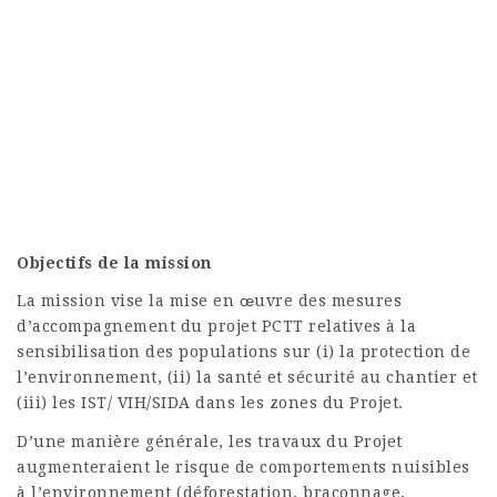
Objectifs de la mission
La mission vise la mise en œuvre des mesures
d’accompagnement du projet PCTT relatives à la
sensibilisation des populations sur (i) la protection de
l’environnement, (ii) la santé et sécurité au chantier et
(iii) les IST/ VIH/SIDA dans les zones du Projet.
D’une manière générale, les travaux du Projet
augmenteraient le risque de comportements nuisibles
à l’environnement (déforestation, braconnage,