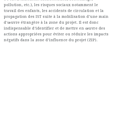
pollution, etc.), les risques sociaux notamment le
travail des enfants, les accidents de circulation et la
propagation des IST suite à la mobilisation d’une main
d’œuvre étrangère à la zone du projet. Il est donc
indispensable d’identifier et de mettre en œuvre des
actions appropriées pour éviter ou réduire les impacts
négatifs dans la zone d’influence du projet (ZIP).