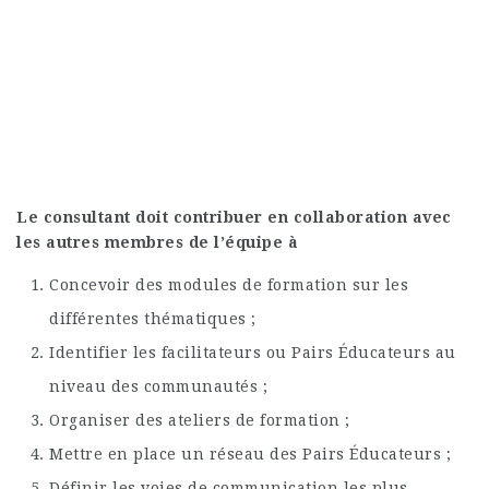
Le consultant doit contribuer en collaboration avec
les autres membres de l’équipe à
Concevoir des modules de formation sur les
différentes thématiques ;
Identifier les facilitateurs ou Pairs Éducateurs au
niveau des communautés ;
Organiser des ateliers de formation ;
Mettre en place un réseau des Pairs Éducateurs ;
Définir les voies de communication les plus