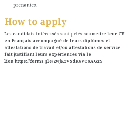
prenantes.
How to apply
Les candidats intéressés sont priés soumettre
leur CV
en Français accompagné de leurs diplômes et
attestations de travail et/ou attestations de service
fait justifiant leurs expériences via le
lien
https://forms.gle/2wjKrVSdK6VCoAGz5