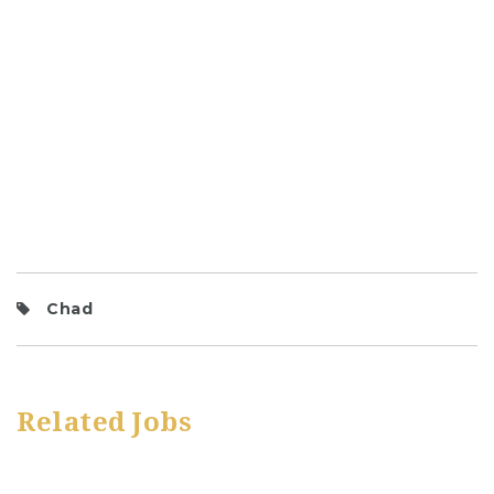
Chad
Related Jobs