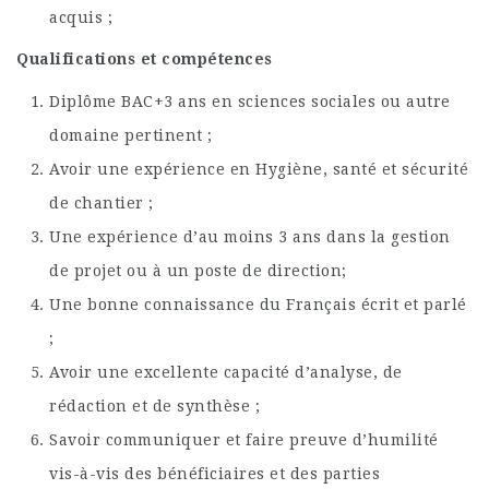
acquis ;
Qualifications et compétences
Diplôme BAC+3 ans en sciences sociales ou autre
domaine pertinent ;
Avoir une expérience en Hygiène, santé et sécurité
de chantier ;
Une expérience d’au moins 3 ans dans la gestion
de projet ou à un poste de direction;
Une bonne connaissance du Français écrit et parlé
;
Avoir une excellente capacité d’analyse, de
rédaction et de synthèse ;
Savoir communiquer et faire preuve d’humilité
vis-à-vis des bénéficiaires et des parties