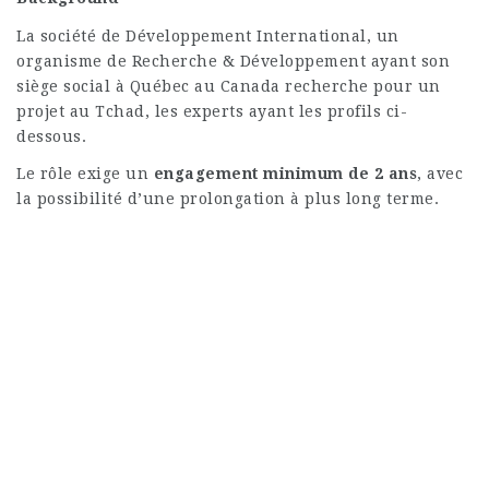
La société de Développement International, un
organisme de Recherche & Développement ayant son
siège social à Québec au Canada recherche pour un
projet au Tchad, les experts ayant les profils ci-
dessous.
Le rôle exige un
engagement minimum de 2 ans
, avec
la possibilité d’une prolongation à plus long terme.