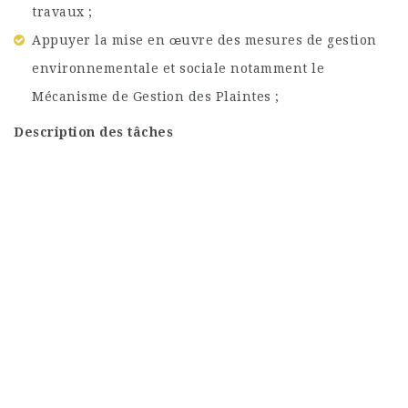
travaux ;
Appuyer la mise en œuvre des mesures de gestion
environnementale et sociale notamment le
Mécanisme de Gestion des Plaintes ;
Description des tâches