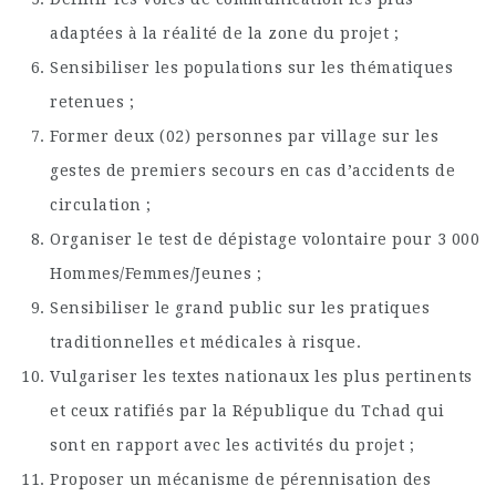
adaptées à la réalité de la zone du projet ;
Sensibiliser les populations sur les thématiques
retenues ;
Former deux (02) personnes par village sur les
gestes de premiers secours en cas d’accidents de
circulation ;
Organiser le test de dépistage volontaire pour 3 000
Hommes/Femmes/Jeunes ;
Sensibiliser le grand public sur les pratiques
traditionnelles et médicales à risque.
Vulgariser les textes nationaux les plus pertinents
et ceux ratifiés par la République du Tchad qui
sont en rapport avec les activités du projet ;
Proposer un mécanisme de pérennisation des