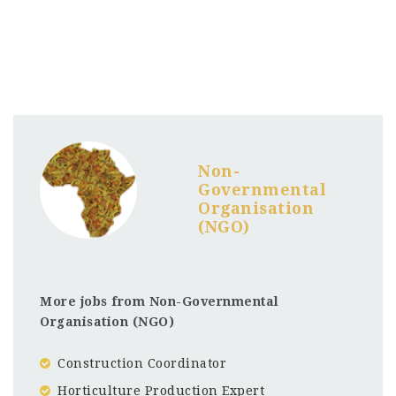
Non-
Governmental
Organisation
(NGO)
More jobs from Non-Governmental
Organisation (NGO)
Construction Coordinator
Horticulture Production Expert