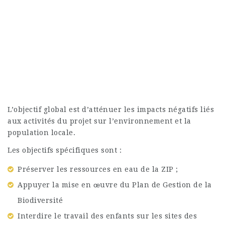
L’objectif global est d’atténuer les impacts négatifs liés
aux activités du projet sur l’environnement et la
population locale.
Les objectifs spécifiques sont :
Préserver les ressources en eau de la ZIP ;
Appuyer la mise en œuvre du Plan de Gestion de la
Biodiversité
Interdire le travail des enfants sur les sites des