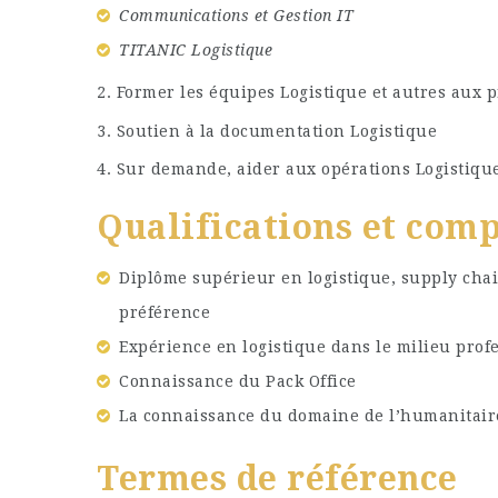
Communications et Gestion IT
TITANIC Logistique
2. Former les équipes Logistique et autres aux p
3. Soutien à la documentation Logistique
4. Sur demande, aider aux opérations Logistiqu
Qualifications et com
Diplôme supérieur en logistique, supply ch
préférence
Expérience en logistique dans le milieu profe
Connaissance du Pack Office
La connaissance du domaine de l’humanitair
Termes de référence