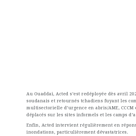
Au Ouaddai, Acted s’est redéployée dès avril 20
soudanais et retournés tchadiens fuyant les co
multisectorielle d’urgence en abris/AME, CCCM 
déplacés sur les sites informels et les camps d’a
Enfin, Acted intervient régulièrement en répons
inondations, particulièrement dévastatrices.