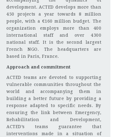
accompanying the dynamics of
development. ACTED develops more than
450 projects a year towards 8 million
people, with a €160 million budget. The
organization employs more than 400
international staff and over 4300
national staff. It is the second largest
French NGO. The headquarters are
based in Paris, France.
Approach and commitment
ACTED teams are devoted to supporting
vulnerable communities throughout the
world and accompanying them in
building a better future by providing a
response adapted to specific needs. By
ensuring the link between Emergency,
Rehabilitation and Development,
ACTED’s teams guarantee that
interventions made in a situation of