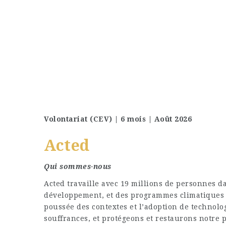
Volontariat (CEV) | 6 mois | Août 2026
Acted
Qui sommes-nous
Acted travaille avec 19 millions de personnes d
développement, et des programmes climatiques
poussée des contextes et l’adoption de technolo
souffrances, et protégeons et restaurons notre 