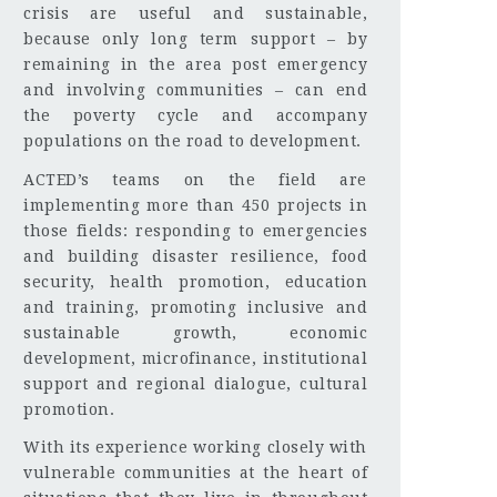
crisis are useful and sustainable,
because only long term support – by
remaining in the area post emergency
and involving communities – can end
the poverty cycle and accompany
populations on the road to development.
ACTED’s teams on the field are
implementing more than 450 projects in
those fields: responding to emergencies
and building disaster resilience, food
security, health promotion, education
and training, promoting inclusive and
sustainable growth, economic
development, microfinance, institutional
support and regional dialogue, cultural
promotion.
With its experience working closely with
vulnerable communities at the heart of