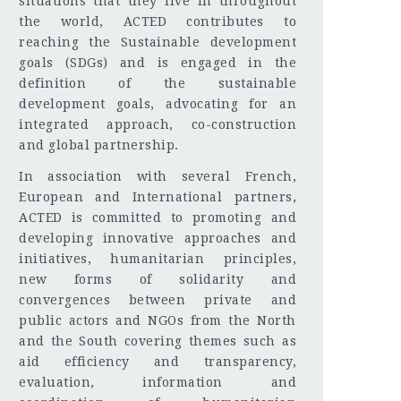
situations that they live in throughout
the world, ACTED contributes to
reaching the Sustainable development
goals (SDGs) and is engaged in the
definition of the sustainable
development goals, advocating for an
integrated approach, co-construction
and global partnership.
In association with several French,
European and International partners,
ACTED is committed to promoting and
developing innovative approaches and
initiatives, humanitarian principles,
new forms of solidarity and
convergences between private and
public actors and NGOs from the North
and the South covering themes such as
aid efficiency and transparency,
evaluation, information and