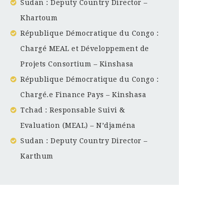
Sudan : Deputy Country Director –
Khartoum
République Démocratique du Congo :
Chargé MEAL et Développement de
Projets Consortium – Kinshasa
République Démocratique du Congo :
Chargé.e Finance Pays – Kinshasa
Tchad : Responsable Suivi &
Evaluation (MEAL) – N’djaména
Sudan : Deputy Country Director –
Karthum