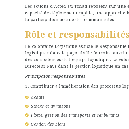
Les actions d’Acted au Tchad reposent sur une 
capacité de déploiement rapide, une approche ba
la participation accrue des communautés.
Rôle et responsabilité
Le Volontaire Logistique assiste le Responsable
logistiques dans le pays. Il/Elle fournira auss
des compétences de l’équipe logistique. Le Volo
Directeur Pays dans la gestion logistique en ca
Principales responsabilités
1. Contribuer à l’amélioration des processus log
Achats
Stocks et livraisons
Flotte, gestion des transports et carburants
Gestion des biens