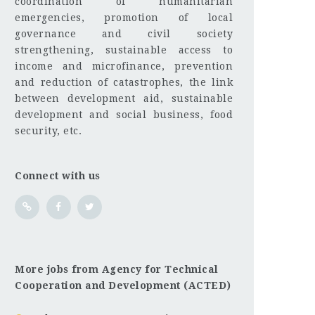
coordination of humanitarian
emergencies, promotion of local
governance and civil society
strengthening, sustainable access to
income and microfinance, prevention
and reduction of catastrophes, the link
between development aid, sustainable
development and social business, food
security, etc.
Connect with us
More jobs from Agency for Technical
Cooperation and Development (ACTED)