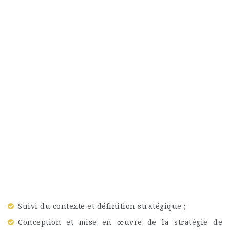
Suivi du contexte et définition stratégique ;
Conception et mise en œuvre de la stratégie de