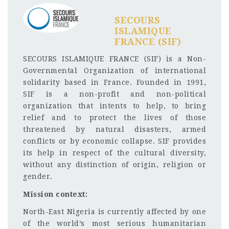
SECOURS
ISLAMIQUE
FRANCE (SIF)
SECOURS ISLAMIQUE FRANCE (SIF) is a Non-
Governmental Organization of international
solidarity based in France. Founded in 1991,
SIF is a non-profit and non-political
organization that intents to help, to bring
relief and to protect the lives of those
threatened by natural disasters, armed
conflicts or by economic collapse. SIF provides
its help in respect of the cultural diversity,
without any distinction of origin, religion or
gender.
Mission context:
North-East Nigeria is currently affected by one
of the world’s most serious humanitarian