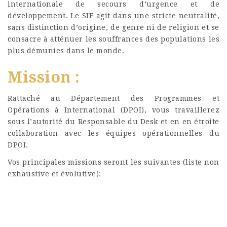
internationale de secours d’urgence et de
développement. Le SIF agit dans une stricte neutralité,
sans distinction d’origine, de genre ni de religion et se
consacre à atténuer les souffrances des populations les
plus démunies dans le monde.
Mission :
Rattaché au Département des Programmes et
Opérations à International (DPOI), vous travaillerez
sous l’autorité du Responsable du Desk et en en étroite
collaboration avec les équipes opérationnelles du
DPOI.
Vos principales missions seront les suivantes (liste non
exhaustive et évolutive):