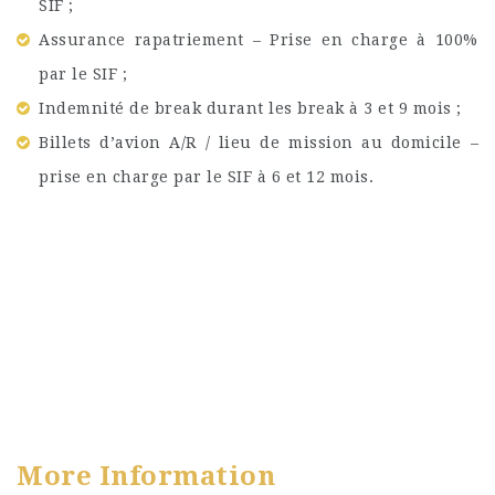
SIF ;
Assurance rapatriement – Prise en charge à 100%
par le SIF ;
Indemnité de break durant les break à 3 et 9 mois ;
Billets d’avion A/R / lieu de mission au domicile –
prise en charge par le SIF à 6 et 12 mois.
More Information