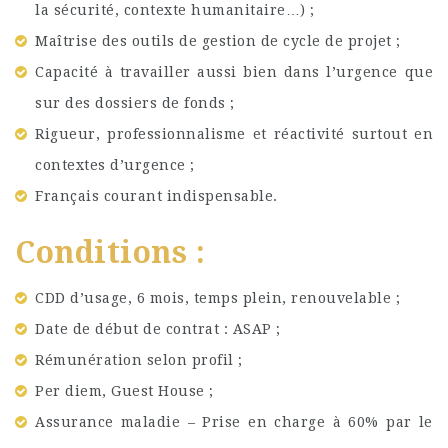
la sécurité, contexte humanitaire…) ;
Maîtrise des outils de gestion de cycle de projet ;
Capacité à travailler aussi bien dans l’urgence que
sur des dossiers de fonds ;
Rigueur, professionnalisme et réactivité surtout en
contextes d’urgence ;
Français courant indispensable.
Conditions :
CDD d’usage, 6 mois, temps plein, renouvelable ;
Date de début de contrat : ASAP ;
Rémunération selon profil ;
Per diem, Guest House ;
Assurance maladie – Prise en charge à 60% par le