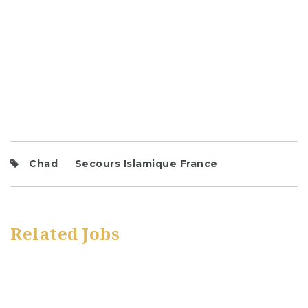
Chad
Secours Islamique France
Related Jobs