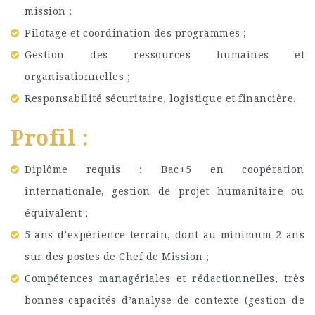
mission ;
Pilotage et coordination des programmes ;
Gestion des ressources humaines et
organisationnelles ;
Responsabilité sécuritaire, logistique et financière.
Profil :
Diplôme requis : Bac+5 en coopération
internationale, gestion de projet humanitaire ou
équivalent ;
5 ans d’expérience terrain, dont au minimum 2 ans
sur des postes de Chef de Mission ;
Compétences managériales et rédactionnelles, très
bonnes capacités d’analyse de contexte (gestion de