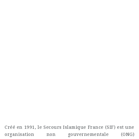
Créé en 1991, le Secours Islamique France (SIF) est une
organisation non gouvernementale (ONG)