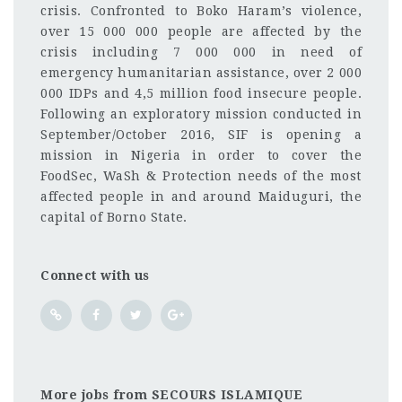
crisis. Confronted to Boko Haram’s violence,
over 15 000 000 people are affected by the
crisis including 7 000 000 in need of
emergency humanitarian assistance, over 2 000
000 IDPs and 4,5 million food insecure people.
Following an exploratory mission conducted in
September/October 2016, SIF is opening a
mission in Nigeria in order to cover the
FoodSec, WaSh & Protection needs of the most
affected people in and around Maiduguri, the
capital of Borno State.
Connect with us
More jobs from SECOURS ISLAMIQUE