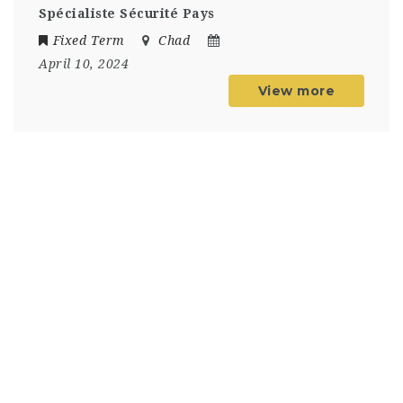
Spécialiste Sécurité Pays
Fixed Term
Chad
April 10, 2024
View more