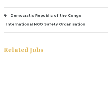
Democratic Republic of the Congo
International NGO Safety Organisation
Related Jobs