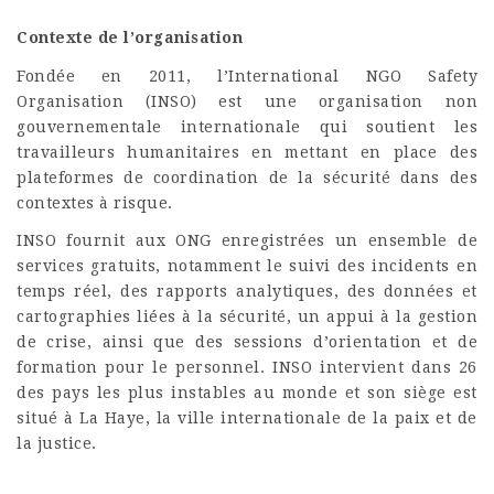
Contexte de l’organisation
Fondée en 2011, l’International NGO Safety
Organisation (INSO) est une organisation non
gouvernementale internationale qui soutient les
travailleurs humanitaires en mettant en place des
plateformes de coordination de la sécurité dans des
contextes à risque.
INSO fournit aux ONG enregistrées un ensemble de
services gratuits, notamment le suivi des incidents en
temps réel, des rapports analytiques, des données et
cartographies liées à la sécurité, un appui à la gestion
de crise, ainsi que des sessions d’orientation et de
formation pour le personnel. INSO intervient dans 26
des pays les plus instables au monde et son siège est
situé à La Haye, la ville internationale de la paix et de
la justice.