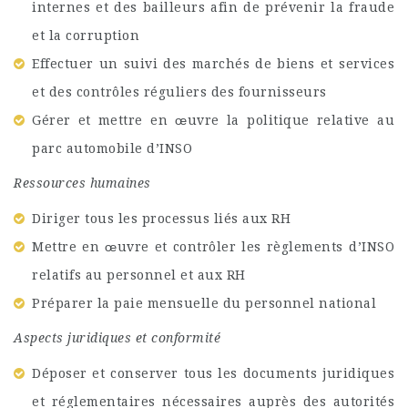
internes et des bailleurs afin de prévenir la fraude
et la corruption
Effectuer un suivi des marchés de biens et services
et des contrôles réguliers des fournisseurs
Gérer et mettre en œuvre la politique relative au
parc automobile d’INSO
Ressources humaines
Diriger tous les processus liés aux RH
Mettre en œuvre et contrôler les règlements d’INSO
relatifs au personnel et aux RH
Préparer la paie mensuelle du personnel national
Aspects juridiques et conformité
Déposer et conserver tous les documents juridiques
et réglementaires nécessaires auprès des autorités