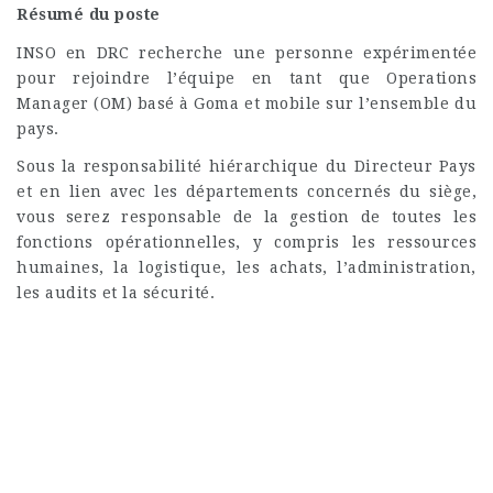
Résumé du poste
INSO en DRC recherche une personne expérimentée
pour rejoindre l’équipe en tant que Operations
Manager (OM) basé à Goma et mobile sur l’ensemble du
pays.
Sous la responsabilité hiérarchique du Directeur Pays
et en lien avec les départements concernés du siège,
vous serez responsable de la gestion de toutes les
fonctions opérationnelles, y compris les ressources
humaines, la logistique, les achats, l’administration,
les audits et la sécurité.