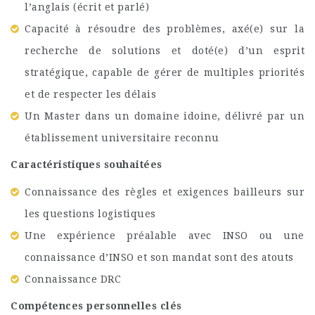
l’anglais (écrit et parlé)
Capacité à résoudre des problèmes, axé(e) sur la
recherche de solutions et doté(e) d’un esprit
stratégique, capable de gérer de multiples priorités
et de respecter les délais
Un Master dans un domaine idoine, délivré par un
établissement universitaire reconnu
Caractéristiques souhaitées
Connaissance des règles et exigences bailleurs sur
les questions logistiques
Une expérience préalable avec INSO ou une
connaissance d’INSO et son mandat sont des atouts
Connaissance DRC
Compétences personnelles clés