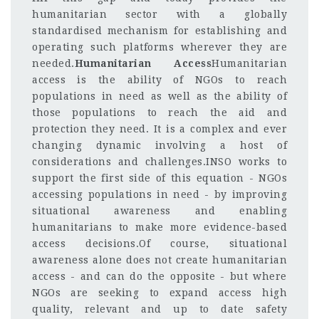
humanitarian sector with a globally
standardised mechanism for establishing and
operating such platforms wherever they are
needed.
Humanitarian Access
Humanitarian
access is the ability of NGOs to reach
populations in need as well as the ability of
those populations to reach the aid and
protection they need. It is a complex and ever
changing dynamic involving a host of
considerations and challenges.INSO works to
support the first side of this equation - NGOs
accessing populations in need - by improving
situational awareness and enabling
humanitarians to make more evidence-based
access decisions.Of course, situational
awareness alone does not create humanitarian
access - and can do the opposite - but where
NGOs are seeking to expand access high
quality, relevant and up to date safety