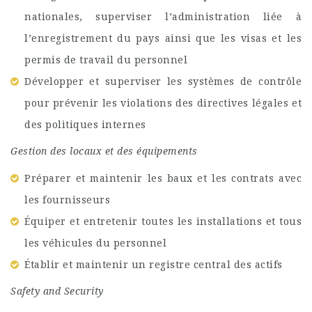
nationales, superviser l’administration liée à
l’enregistrement du pays ainsi que les visas et les
permis de travail du personnel
Développer et superviser les systèmes de contrôle
pour prévenir les violations des directives légales et
des politiques internes
Gestion des locaux et des équipements
Préparer et maintenir les baux et les contrats avec
les fournisseurs
Équiper et entretenir toutes les installations et tous
les véhicules du personnel
Établir et maintenir un registre central des actifs
Safety and Security