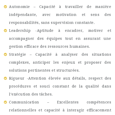
Autonomie – Capacité à travailler de manière
indépendante, avec motivation et sens des
responsabilités, sans supervision constante.
Leadership -Aptitude à encadrer, motiver et
accompagner des équipes tout en assurant une
gestion efficace des ressources humaines.
Stratégie – Capacité à analyser des situations
complexes, anticiper les enjeux et proposer des
solutions pertinentes et structurées.
Rigueur -Attention élevée aux détails, respect des
procédures et souci constant de la qualité dans
l’exécution des tâches.
Communication – Excellentes compétences
relationnelles et capacité à interagir efficacement