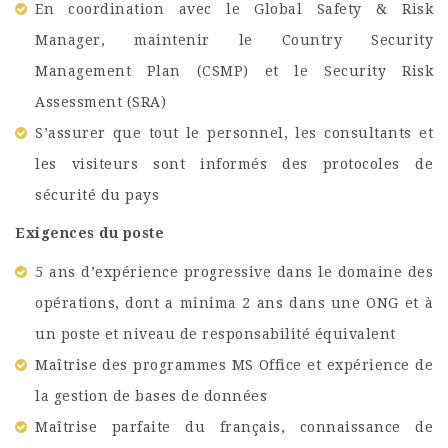
En coordination avec le Global Safety & Risk
Manager, maintenir le Country Security
Management Plan (CSMP) et le Security Risk
Assessment (SRA)
S’assurer que tout le personnel, les consultants et
les visiteurs sont informés des protocoles de
sécurité du pays
Exigences du poste
5 ans d’expérience progressive dans le domaine des
opérations, dont a minima 2 ans dans une ONG et à
un poste et niveau de responsabilité équivalent
Maîtrise des programmes MS Office et expérience de
la gestion de bases de données
Maîtrise parfaite du français, connaissance de