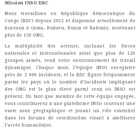
Mission INSO DRC
Nous travaillons en République démocratique du
Congo (RDC) depuis 2012 et disposons actuellement de
bureaux à Goma, Bukavu, Bunia et Kalemie, soutenant
plus de 150 ONG.
La multiplicité des acteurs, incluant les forces
nationales et internationales ainsi que plus de 120
groupes armés, rend votre environnement de travail
dynamique. Chaque mois, l’équipe INSO enregistre
près de 2 000 incidents, et la RDC figure fréquemment
parmi les pays où le nombre d’incidents impliquant
des ONG est le plus élevé parmi ceux où INSO est
présent. En tant que membre de cette équipe engagée,
vous contribuerez à une plateforme INSO couvrant une
vaste zone géographique et jouant un rôle essentiel
dans les forums de coordination visant à améliorer
l’accès humanitaire.