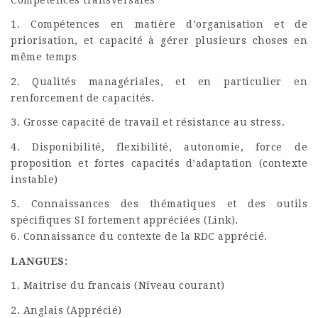
1. Compétences en matière d’organisation et de
priorisation, et capacité à gérer plusieurs choses en
même temps
2. Qualités managériales, et en particulier en
renforcement de capacités.
3. Grosse capacité de travail et résistance au stress.
4. Disponibilité, flexibilité, autonomie, force de
proposition et fortes capacités d’adaptation (contexte
instable)
5. Connaissances des thématiques et des outils
spécifiques SI fortement appréciées (Link).
6. Connaissance du contexte de la RDC apprécié.
LANGUES:
1. Maitrise du francais (Niveau courant)
2. Anglais (Apprécié)