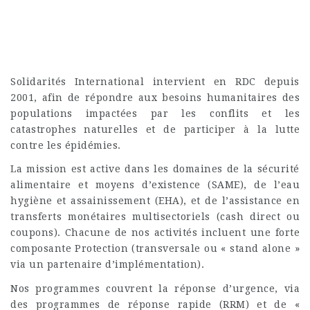
Solidarités International intervient en RDC depuis
2001, afin de répondre aux besoins humanitaires des
populations impactées par les conflits et les
catastrophes naturelles et de participer à la lutte
contre les épidémies.
La mission est active dans les domaines de la sécurité
alimentaire et moyens d’existence (SAME), de l’eau
hygiène et assainissement (EHA), et de l’assistance en
transferts monétaires multisectoriels (cash direct ou
coupons). Chacune de nos activités incluent une forte
composante Protection (transversale ou « stand alone »
via un partenaire d’implémentation).
Nos programmes couvrent la réponse d’urgence, via
des programmes de réponse rapide (RRM) et de «