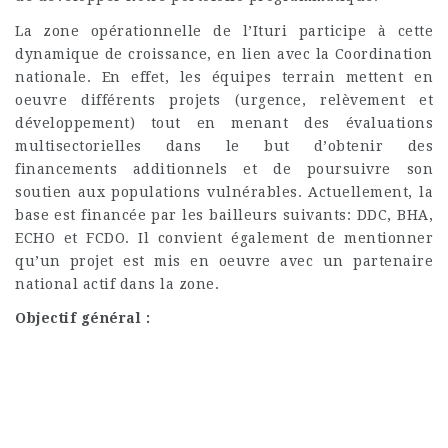
La zone opérationnelle de l’Ituri participe à cette
dynamique de croissance, en lien avec la Coordination
nationale. En effet, les équipes terrain mettent en
oeuvre différents projets (urgence, relèvement et
développement) tout en menant des évaluations
multisectorielles dans le but d’obtenir des
financements additionnels et de poursuivre son
soutien aux populations vulnérables. Actuellement, la
base est financée par les bailleurs suivants: DDC, BHA,
ECHO et FCDO. Il convient également de mentionner
qu’un projet est mis en oeuvre avec un partenaire
national actif dans la zone.
Objectif général :