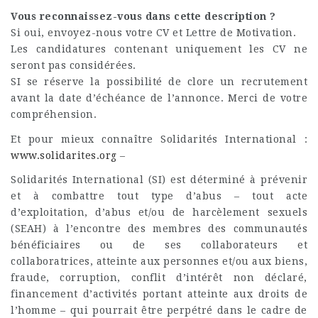
Vous reconnaissez-vous dans cette description ?
Si oui, envoyez-nous votre CV et Lettre de Motivation.
Les candidatures contenant uniquement les CV ne
seront pas considérées.
SI se réserve la possibilité de clore un recrutement
avant la date d’échéance de l’annonce. Merci de votre
compréhension.
Et pour mieux connaître Solidarités International :
www.solidarites.org
–
Solidarités International (SI) est déterminé à prévenir
et à combattre tout type d’abus – tout acte
d’exploitation, d’abus et/ou de harcèlement sexuels
(SEAH) à l’encontre des membres des communautés
bénéficiaires ou de ses collaborateurs et
collaboratrices, atteinte aux personnes et/ou aux biens,
fraude, corruption, conflit d’intérêt non déclaré,
financement d’activités portant atteinte aux droits de
l’homme – qui pourrait être perpétré dans le cadre de