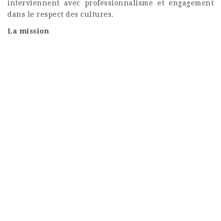
interviennent avec professionnalisme et engagement
dans le respect des cultures.
La mission