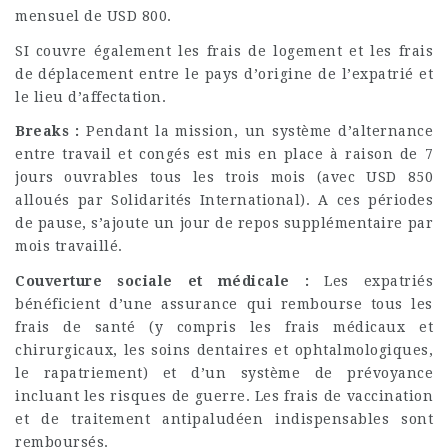
mensuel de USD 800.
SI couvre également les frais de logement et les frais
de déplacement entre le pays d’origine de l’expatrié et
le lieu d’affectation.
Breaks :
Pendant la mission, un système d’alternance
entre travail et congés est mis en place à raison de 7
jours ouvrables tous les trois mois (avec USD 850
alloués par Solidarités International). A ces périodes
de pause, s’ajoute un jour de repos supplémentaire par
mois travaillé.
Couverture sociale et médicale :
Les expatriés
bénéficient d’une assurance qui rembourse tous les
frais de santé (y compris les frais médicaux et
chirurgicaux, les soins dentaires et ophtalmologiques,
le rapatriement) et d’un système de prévoyance
incluant les risques de guerre. Les frais de vaccination
et de traitement antipaludéen indispensables sont
remboursés.