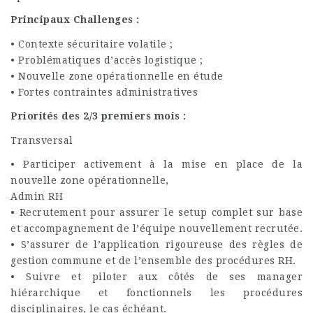
Principaux Challenges :
• Contexte sécuritaire volatile ;
• Problématiques d’accès logistique ;
• Nouvelle zone opérationnelle en étude
• Fortes contraintes administratives
Priorités des 2/3 premiers mois :
Transversal
• Participer activement à la mise en place de la
nouvelle zone opérationnelle,
Admin RH
• Recrutement pour assurer le setup complet sur base
et accompagnement de l’équipe nouvellement recrutée.
• S’assurer de l’application rigoureuse des règles de
gestion commune et de l’ensemble des procédures RH.
• Suivre et piloter aux côtés de ses manager
hiérarchique et fonctionnels les procédures
disciplinaires, le cas échéant.