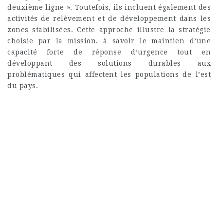
deuxième ligne ». Toutefois, ils incluent également des
activités de relèvement et de développement dans les
zones stabilisées. Cette approche illustre la stratégie
choisie par la mission, à savoir le maintien d’une
capacité forte de réponse d’urgence tout en
développant des solutions durables aux
problématiques qui affectent les populations de l’est
du pays.