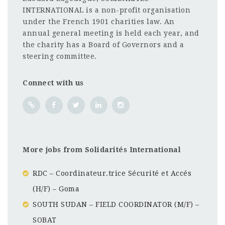
INTERNATIONAL is a non-profit organisation
under the French 1901 charities law. An
annual general meeting is held each year, and
the charity has a Board of Governors and a
steering committee.
Connect with us
More jobs from Solidarités International
RDC – Coordinateur.trice Sécurité et Accés
(H/F) – Goma
SOUTH SUDAN – FIELD COORDINATOR (M/F) –
SOBAT