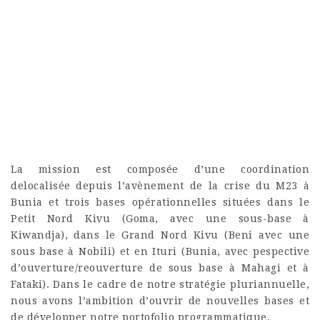
La mission est composée d’une coordination
delocalisée depuis l’avènement de la crise du M23 à
Bunia et trois bases opérationnelles situées dans le
Petit Nord Kivu (Goma, avec une sous-base à
Kiwandja), dans le Grand Nord Kivu (Beni avec une
sous base à Nobili) et en Ituri (Bunia, avec pespective
d’ouverture/reouverture de sous base à Mahagi et à
Fataki). Dans le cadre de notre stratégie pluriannuelle,
nous avons l’ambition d’ouvrir de nouvelles bases et
de développer notre portofolio programmatique.