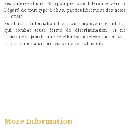
ses interventions. SI applique une tolérance zéro à
l’égard de tout type d’abus, particulièrement des actes
de SEAH.
Solidarités International est un employeur équitable
qui combat toute forme de discrimination. SI ne
demandera jamais une rétribution quelconque en vue
de participer à un processus de recrutement.
More Information