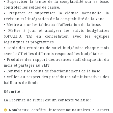
• Superviser la tenue de la comptabilité sur sa base,
contrôler les soldes de caisse.
• Préparer et superviser la clôture mensuelle, la
révision et l’intégration de la comptabilité de la zone.
• Mettre à jour les tableaux d’affectation de la base.
• Mettre à jour et analyser les suivis budgétaires
(OFU,LFU, TA) en concertation avec les équipes
logistiques et programmes
• Tenir des réunions de suivi budgétaire chaque mois
avec le CT et les différents responsables budgétaires
• Produire des rapport des avances staff chaque fin du
mois et partager au SMT
• Contrôle r les coûts de fonctionnement de la base.
• Veiller au respect des procédures administratives des
bailleurs de fonds
Sécurité :
La Province de l’Ituri est un contexte volatile :
Nombreux conflits intercommunautaires : aspect