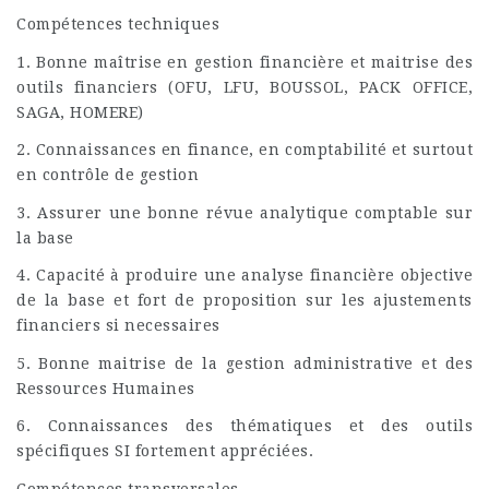
Compétences techniques
1. Bonne maîtrise en gestion financière et maitrise des
outils financiers (OFU, LFU, BOUSSOL, PACK OFFICE,
SAGA, HOMERE)
2. Connaissances en finance, en comptabilité et surtout
en contrôle de gestion
3. Assurer une bonne révue analytique comptable sur
la base
4. Capacité à produire une analyse financière objective
de la base et fort de proposition sur les ajustements
financiers si necessaires
5. Bonne maitrise de la gestion administrative et des
Ressources Humaines
6. Connaissances des thématiques et des outils
spécifiques SI fortement appréciées.
Compétences transversales