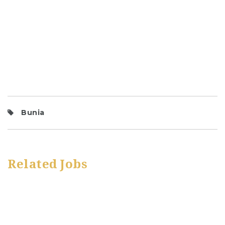
Bunia
Related Jobs