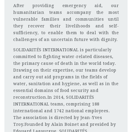
After providing emergency aid, our
humanitarian teams accompany the most
vulnerable families and communities until
they recover their livelihoods and self-
sufficiency, to enable them to deal with the
challenges of an uncertain future with dignity.
SOLIDARITÉS INTERNATIONAL is particularly
committed to fighting water-related diseases,
the primary cause of death in the world today.
Drawing on their expertise, our teams develop
and carry out aid programs in the fields of
water, sanitation and hygiene, as well as in the
essential domains of food security and
reconstruction.In 2014, SOLIDARITÉS
INTERNATIONAL teams, comprising 188
international and 1742 national employees.
The association is directed by Jean-Yves
Troy.Founded by Alain Boinet and presided by
Edouard Lagourgue, SOLIDARITÉS