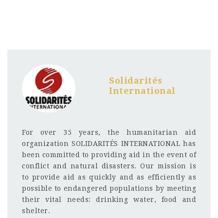
Solidarités
International
For over 35 years, the humanitarian aid
organization SOLIDARITÉS INTERNATIONAL has
been committed to providing aid in the event of
conflict and natural disasters. Our mission is
to provide aid as quickly and as efficiently as
possible to endangered populations by meeting
their vital needs: drinking water, food and
shelter.