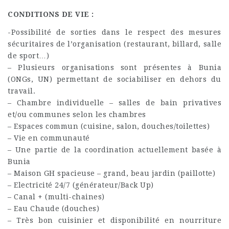
CONDITIONS DE VIE :
-Possibilité de sorties dans le respect des mesures
sécuritaires de l’organisation (restaurant, billard, salle
de sport…)
– Plusieurs organisations sont présentes à Bunia
(ONGs, UN) permettant de sociabiliser en dehors du
travail.
– Chambre individuelle – salles de bain privatives
et/ou communes selon les chambres
– Espaces commun (cuisine, salon, douches/toilettes)
– Vie en communauté
– Une partie de la coordination actuellement basée à
Bunia
– Maison GH spacieuse – grand, beau jardin (paillotte)
– Electricité 24/7 (générateur/Back Up)
– Canal + (multi-chaines)
– Eau Chaude (douches)
– Très bon cuisinier et disponibilité en nourriture