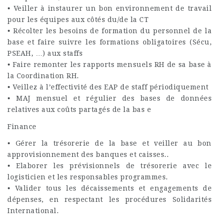
• Veiller à instaurer un bon environnement de travail
pour les équipes aux côtés du/de la CT
• Récolter les besoins de formation du personnel de la
base et faire suivre les formations obligatoires (Sécu,
PSEAH, …) aux staffs
• Faire remonter les rapports mensuels RH de sa base à
la Coordination RH.
• Veillez à l’effectivité des EAP de staff périodiquement
• MAJ mensuel et régulier des bases de données
relatives aux coûts partagés de la bas e
Finance
• Gérer la trésorerie de la base et veiller au bon
approvisionnement des banques et caisses..
• Elaborer les prévisionnels de trésorerie avec le
logisticien et les responsables programmes.
• Valider tous les décaissements et engagements de
dépenses, en respectant les procédures Solidarités
International.