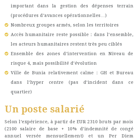
important dans la gestion des dépenses terrain
(procédures d’avances opérationnelles…)
Nombreux groupes armés, selon les territoires
Accès humanitaire reste possible : dans l’ensemble,
les acteurs humanitaires restent très peu ciblés
Ensemble des zones d’intervention en Niveau de
risque 4, mais possibilité d’évolution
Ville de Bunia relativement calme : GH et Bureau
dans l’hyper centre (pas d’incident dans ce
quartier)
Un poste salarié
Selon l’expérience, à partir de EUR 2310 bruts par mois
(2100 salaire de base + 10% d’indemnité de congé
annuel versée mensuellement) et un Per Diem