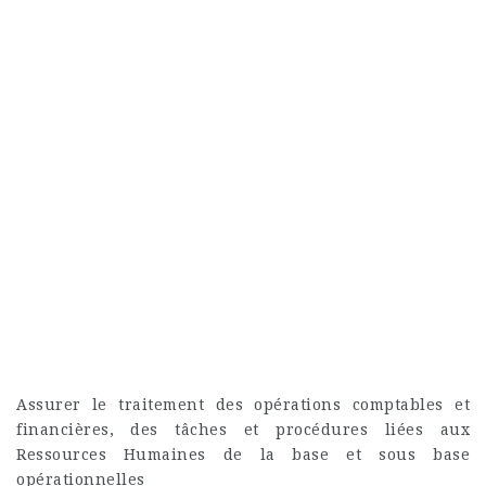
Assurer le traitement des opérations comptables et
financières, des tâches et procédures liées aux
Ressources Humaines de la base et sous base
opérationnelles