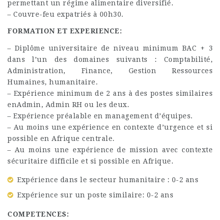
permettant un régime alimentaire diversifié.
– Couvre-feu expatriés à 00h30.
FORMATION ET EXPERIENCE:
– Diplôme universitaire de niveau minimum BAC + 3
dans l’un des domaines suivants : Comptabilité,
Administration, Finance, Gestion Ressources
Humaines, humanitaire.
– Expérience minimum de 2 ans à des postes similaires
enAdmin, Admin RH ou les deux.
– Expérience préalable en management d’équipes.
– Au moins une expérience en contexte d’urgence et si
possible en Afrique centrale.
– Au moins une expérience de mission avec contexte
sécuritaire difficile et si possible en Afrique.
Expérience dans le secteur humanitaire : 0-2 ans
Expérience sur un poste similaire: 0-2 ans
COMPETENCES: