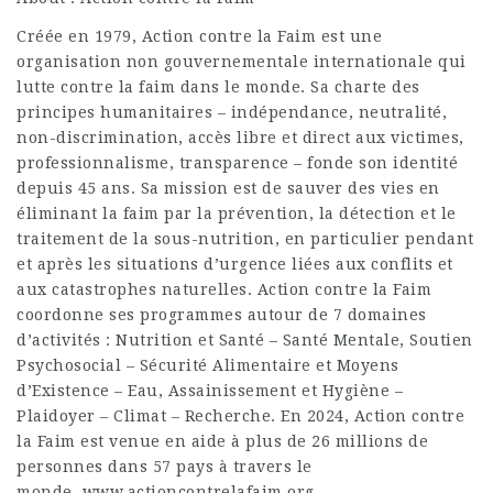
Créée en 1979, Action contre la Faim est une
organisation non gouvernementale internationale qui
lutte contre la faim dans le monde. Sa charte des
principes humanitaires – indépendance, neutralité,
non-discrimination, accès libre et direct aux victimes,
professionnalisme, transparence – fonde son identité
depuis 45 ans. Sa mission est de sauver des vies en
éliminant la faim par la prévention, la détection et le
traitement de la sous-nutrition, en particulier pendant
et après les situations d’urgence liées aux conflits et
aux catastrophes naturelles. Action contre la Faim
coordonne ses programmes autour de 7 domaines
d’activités : Nutrition et Santé – Santé Mentale, Soutien
Psychosocial – Sécurité Alimentaire et Moyens
d’Existence – Eau, Assainissement et Hygiène –
Plaidoyer – Climat – Recherche. En 2024, Action contre
la Faim est venue en aide à plus de 26 millions de
personnes dans 57 pays à travers le
monde. www.actioncontrelafaim.org