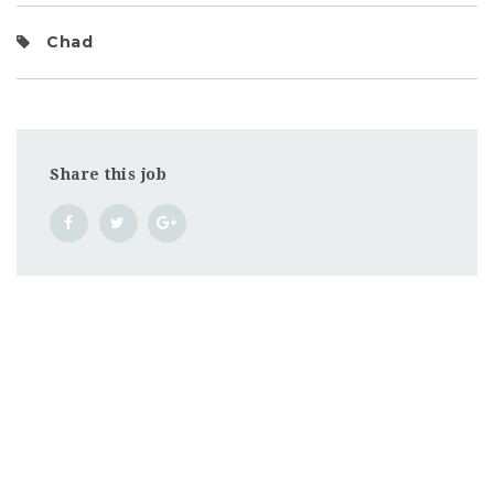
Chad
Share this job