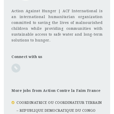
Action Against Hunger | ACF International is
an international humanitarian organization
committed to saving the lives of malnourished
children while providing communities with
sustainable access to safe water and long-term
solutions to hunger.
Connect with us
More jobs from Action Contre la Faim France
COORDINATRICE OU COORDINATEUR TERRAIN
– REPUBLIQUE DEMOCRATIQUE DU CONGO