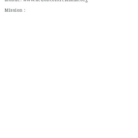
Mission :