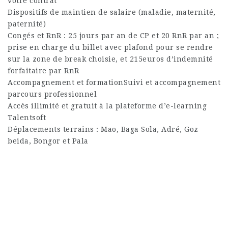
votre contrat
Dispositifs de maintien de salaire (maladie, maternité,
paternité)
Congés et RnR : 25 jours par an de CP et 20 RnR par an ;
prise en charge du billet avec plafond pour se rendre
sur la zone de break choisie, et 215euros d’indemnité
forfaitaire par RnR
Accompagnement et formationSuivi et accompagnement
parcours professionnel
Accès illimité et gratuit à la plateforme d’e-learning
Talentsoft
Déplacements terrains : Mao, Baga Sola, Adré, Goz
beida, Bongor et Pala