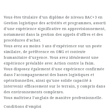
Vous êtes titulaire d’un diplôme de niveau BAC+3 en
Gestion logistique des activités et programmes, assorti
d’une expérience significative en approvisionnement,
notamment dans la gestion des appels d’offres et des
procédures d’achat.
Vous avez au moins 3 ans d’expérience sur un poste
similaire, de préférence en ONG et contexte
humanitaire d’urgence. Vous avez idéalement une
expérience préalable avec Action contre la Faim.
Vous disposez également d’une expérience confirmée
dans l’accompagnement des bases logistiques et
opérationnelles, ainsi qu’une solide capacité à
intervenir efficacement sur le terrain, y compris dans
des environnements complexes.
Vous maîtrisez l’anglais de manière professionnelle.
Conditions d’emploi