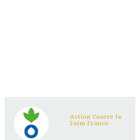
Action Contre la
Faim France