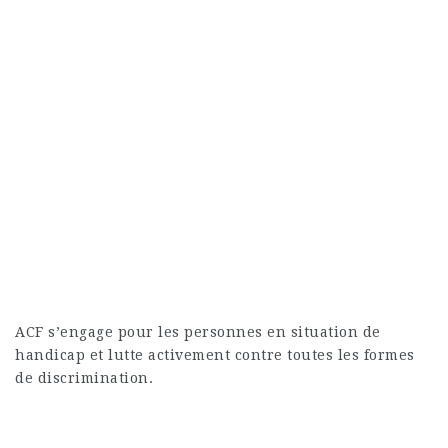
ACF s’engage pour les personnes en situation de
handicap et lutte activement contre toutes les formes
de discrimination.