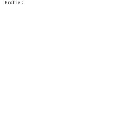
Profile :