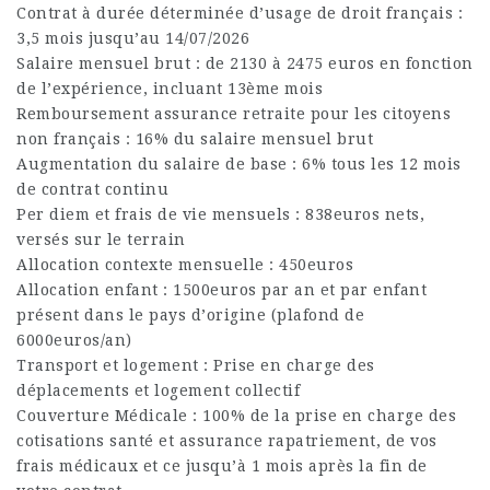
Contrat à durée déterminée d’usage de droit français :
3,5 mois jusqu’au 14/07/2026
Salaire mensuel brut : de 2130 à 2475 euros en fonction
de l’expérience, incluant 13ème mois
Remboursement assurance retraite pour les citoyens
non français : 16% du salaire mensuel brut
Augmentation du salaire de base : 6% tous les 12 mois
de contrat continu
Per diem et frais de vie mensuels : 838euros nets,
versés sur le terrain
Allocation contexte mensuelle : 450euros
Allocation enfant : 1500euros par an et par enfant
présent dans le pays d’origine (plafond de
6000euros/an)
Transport et logement : Prise en charge des
déplacements et logement collectif
Couverture Médicale : 100% de la prise en charge des
cotisations santé et assurance rapatriement, de vos
frais médicaux et ce jusqu’à 1 mois après la fin de