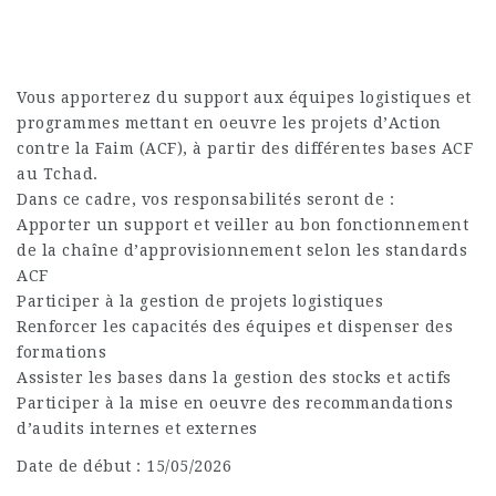
Vous apporterez du support aux équipes logistiques et
programmes mettant en oeuvre les projets d’Action
contre la Faim (ACF), à partir des différentes bases ACF
au Tchad.
Dans ce cadre, vos responsabilités seront de :
Apporter un support et veiller au bon fonctionnement
de la chaîne d’approvisionnement selon les standards
ACF
Participer à la gestion de projets logistiques
Renforcer les capacités des équipes et dispenser des
formations
Assister les bases dans la gestion des stocks et actifs
Participer à la mise en oeuvre des recommandations
d’audits internes et externes
Date de début : 15/05/2026